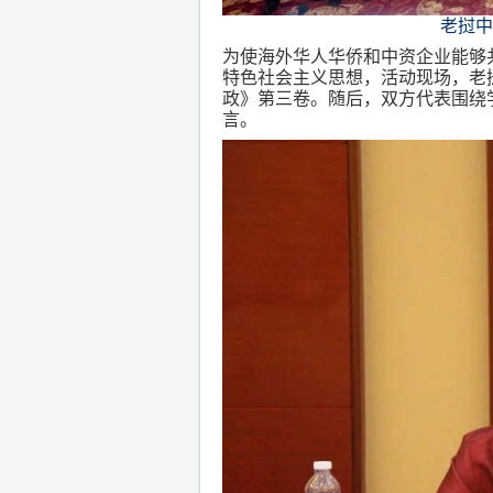
老挝中
为使海外华人华侨和中资企业能够
特色社会主义思想，活动现场，老
政》第三卷。随后，双方代表围绕
言。