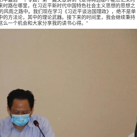
来时路在哪里，在习近平新时代中国特色社会主义思想的思想之
年的风雨之路中。我们现在学习《习近平谈治国理政》，绝不是单
中的方法论，其中的理论武器。接下来的时间里，我会继续秉持
这么一个机会和大家分享我的读书心得。”