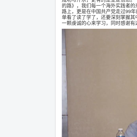
的路》，我们每一个海外实践者的
路上，更是在中国共产党走过99
单看了读了学了，还要深刻掌握其
一颗虔诚的心来学习，同时感谢有