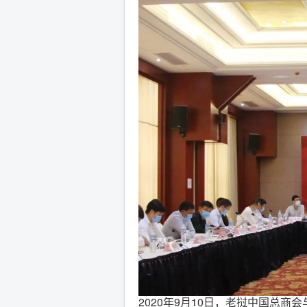
2020年9月10日，老挝中国总