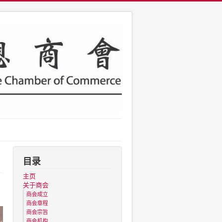
目录
主页
关于商会
商会成立
商会章程
商会宗旨
商会机构