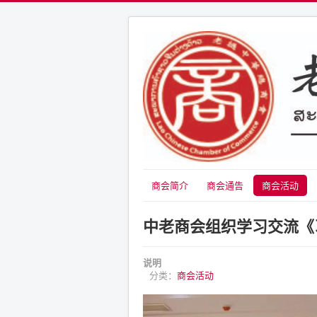
商会简介
商会通告
商会活动
中老商会组织学习交流《
说明
分类：
商会活动