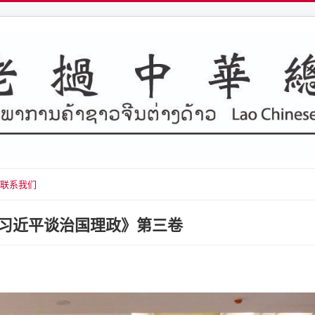
联系我们
习近平谈治国理政》第三卷