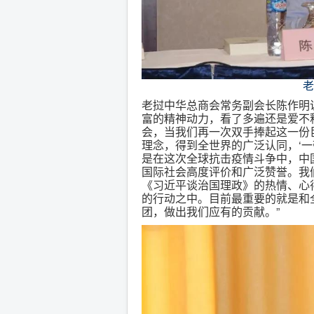
老
老挝中华总商会常务副会长陈作明
富的精神动力，看了多遍还是爱不
会，当我们再一次双手捧起这一份
理念，得到全世界的广泛认同，‘
是在这次全球抗击疫情斗争中，中
国际社会高度评价和广泛赞誉。我
《习近平谈治国理政》的热情、心
的行动之中。目前最重要的就是和
团，做出我们应有的贡献。”